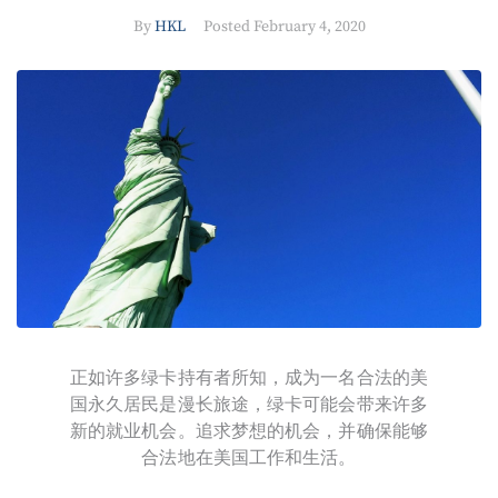
By
HKL
Posted
February 4, 2020
正如许多绿卡持有者所知，成为一名合法的美
国永久居民是漫长旅途，绿卡可能会带来许多
新的就业机会。追求梦想的机会，并确保能够
合法地在美国工作和生活。