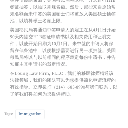
在注册期结束后，美国移民局将以电子方式进行H1B
签证抽签，以抽取常规名额。然后，那些来自原始常
规名额而未中签的美国硕士们将被放入美国硕士抽签
池，以填补硕士名额上限。
美国移民局将通知中签申请人的雇主在从4月1日开始
90天内提交H1B签证申请书以及相关费用和证明文
件，以使开始日期为10月1日。未中签的申请人将保
留在储备池中，以便根据需要进行另一项抽签。美国
移民局将以与以前相同的程序裁定每份申请书，并告
知雇主其申请书的裁定情况。
在Loung Law Firm, PLLC，我们的移民律师精通该
法律领域，我们的团队可以为您提供简化申请流程的
有效指导。立即拨打（214）683-8990与我们联系，以
了解我们将如何为您提供帮助。
Tags:
Immigration