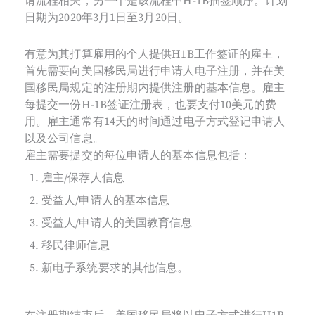
请流程相关，另一个是该流程中H-1B抽签顺序。计划
日期为2020年3月1日至3月20日。
有意为其打算雇用的个人提供H1B工作签证的雇主，
首先需要向美国移民局进行申请人电子注册，并在美
国移民局规定的注册期内提供注册的基本信息。雇主
每提交一份H-1B签证注册表，也要支付10美元的费
用。雇主通常有14天的时间通过电子方式登记申请人
以及公司信息。
雇主需要提交的每位申请人的基本信息包括：
雇主/保荐人信息
受益人/申请人的基本信息
受益人/申请人的美国教育信息
移民律师信息
新电子系统要求的其他信息。