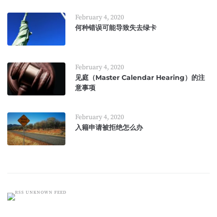
February 4, 2020
何种错误可能导致失去绿卡
February 4, 2020
见庭（Master Calendar Hearing）的注
意事项
February 4, 2020
入籍申请被拒绝怎么办
UNKNOWN FEED