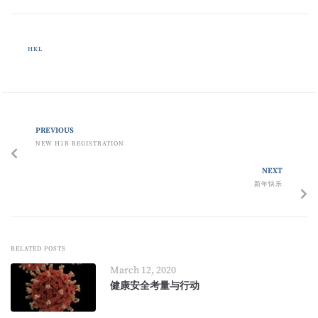
HKL
PREVIOUS
NEW H1B REGISTRATION
NEXT
新年快乐
RELATED POSTS
March 12, 2020
健康安全考量与行动